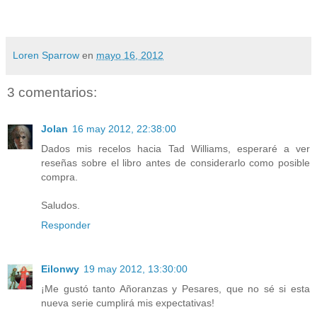
Loren Sparrow
en
mayo 16, 2012
3 comentarios:
Jolan
16 may 2012, 22:38:00
Dados mis recelos hacia Tad Williams, esperaré a ver
reseñas sobre el libro antes de considerarlo como posible
compra.
Saludos.
Responder
Eilonwy
19 may 2012, 13:30:00
¡Me gustó tanto Añoranzas y Pesares, que no sé si esta
nueva serie cumplirá mis expectativas!