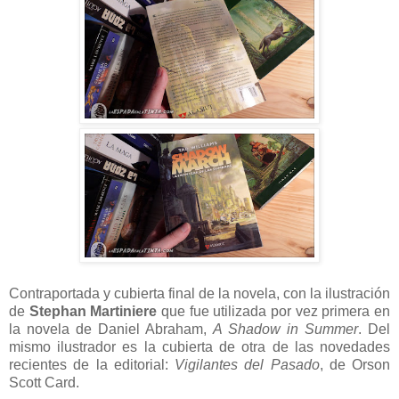
Contraportada y cubierta final de la novela, con la ilustración
de
Stephan Martiniere
que fue utilizada por vez primera en
la novela de Daniel Abraham,
A Shadow in Summer
. Del
mismo ilustrador es la cubierta de otra de las novedades
recientes de la editorial:
Vigilantes del Pasado
, de Orson
Scott Card.