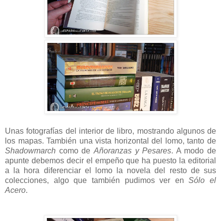
Unas fotografías del interior de libro, mostrando algunos de
los mapas. También una vista horizontal del lomo, tanto de
Shadowmarch
como de
Añoranzas y Pesares
. A modo de
apunte debemos decir el empeño que ha puesto la editorial
a la hora diferenciar el lomo la novela del resto de sus
colecciones, algo que también pudimos ver en
Sólo el
Acero
.