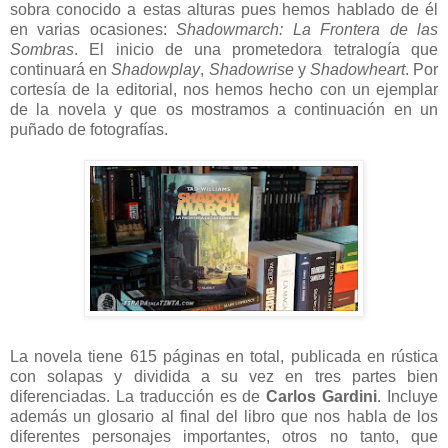
sobra conocido a estas alturas pues hemos hablado de él
en varias ocasiones:
Shadowmarch: La Frontera de las
Sombras
. El inicio de una prometedora tetralogía que
continuará en
Shadowplay
,
Shadowrise
y
Shadowheart
. Por
cortesía de la editorial, nos hemos hecho con un ejemplar
de la novela y que os mostramos a continuación en un
puñado de fotografías.
La novela tiene 615 páginas en total, publicada en rústica
con solapas y dividida a su vez en tres partes bien
diferenciadas. La traducción es de
Carlos Gardini
. Incluye
además un glosario al final del libro que nos habla de los
diferentes personajes importantes, otros no tanto, que