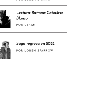
Lectura:
Batman: Caballero
Blanco
POR CYRAM
Saga
regresa en 2022
POR LOREN SPARROW