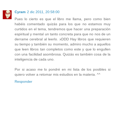
Cyram
2 dic 2011, 20:58:00
Pues lo cierto es que el libro me llama, pero como bien
habéis comentado quizás para los que no estamos muy
curtidos en el tema, tendremos que hacer una preparación
espiritual y mental un tanto concreta para que no nos de un
derrame cerebral al leerlo. xDDD Hay libros que requieren
su tiempo y también su momento, admiro mucho a aquellos
que leen libros tan completos como este y que lo engullen
con una facilidad asombrosa. Quizás es también cosa de la
inteligencia de cada uno.
Por si acaso me lo pondré en mi lista de los posibles si
quiero volver a retomar mis estudios en la materia. ^^
Responder