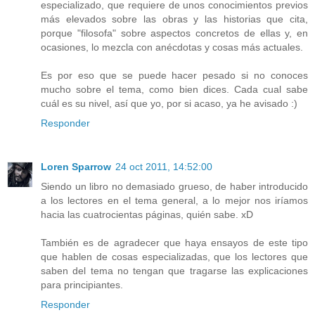
especializado, que requiere de unos conocimientos previos
más elevados sobre las obras y las historias que cita,
porque "filosofa" sobre aspectos concretos de ellas y, en
ocasiones, lo mezcla con anécdotas y cosas más actuales.
Es por eso que se puede hacer pesado si no conoces
mucho sobre el tema, como bien dices. Cada cual sabe
cuál es su nivel, así que yo, por si acaso, ya he avisado :)
Responder
Loren Sparrow
24 oct 2011, 14:52:00
Siendo un libro no demasiado grueso, de haber introducido
a los lectores en el tema general, a lo mejor nos iríamos
hacia las cuatrocientas páginas, quién sabe. xD
También es de agradecer que haya ensayos de este tipo
que hablen de cosas especializadas, que los lectores que
saben del tema no tengan que tragarse las explicaciones
para principiantes.
Responder