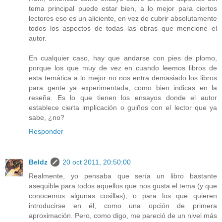
tema principal puede estar bien, a lo mejor para ciertos
lectores eso es un aliciente, en vez de cubrir absolutamente
todos los aspectos de todas las obras que mencione el
autor.
En cualquier caso, hay que andarse con pies de plomo,
porque los que muy de vez en cuando leemos libros de
esta temática a lo mejor no nos entra demasiado los libros
para gente ya experimentada, como bien indicas en la
reseña. Es lo que tienen los ensayos donde el autor
establece cierta implicación o guiños con el lector que ya
sabe, ¿no?
Responder
Beldz
20 oct 2011, 20:50:00
Realmente, yo pensaba que sería un libro bastante
asequible para todos aquellos que nos gusta el tema (y que
conocemos algunas cosillas), o para los que quieren
introducirse en él, como una opción de primera
aproximación. Pero, como digo, me pareció de un nivel más