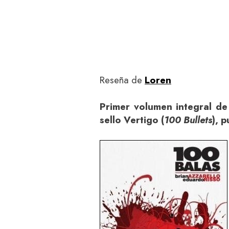
Reseña de
Loren
Primer volumen integral de
sello Vertigo (
100 Bullets
), 