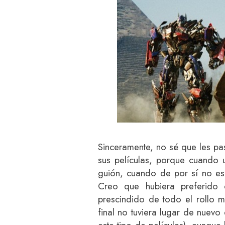
Sinceramente, no sé que les pa
sus películas, porque cuando u
guión, cuando de por sí no es
Creo que hubiera preferido 
prescindido de todo el rollo mi
final no tuviera lugar de nuevo