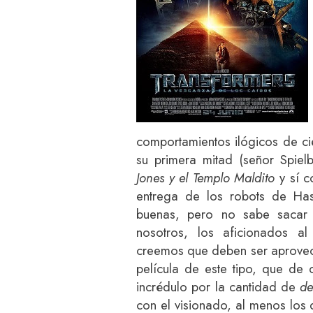
comportamientos ilógicos de ci
su primera mitad (señor Spie
Jones y el Templo Maldito
y sí 
entrega de los robots de Has
buenas, pero no sabe sacar 
nosotros, los aficionados al 
creemos que deben ser aprovech
película de este tipo, que de 
incrédulo por la cantidad de
de
con el visionado, al menos los