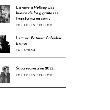
La novela
Hellboy: Los
huesos de los gigantes
se
transforma en cómic
POR LOREN SPARROW
Lectura:
Batman: Caballero
Blanco
POR CYRAM
Saga
regresa en 2022
POR LOREN SPARROW