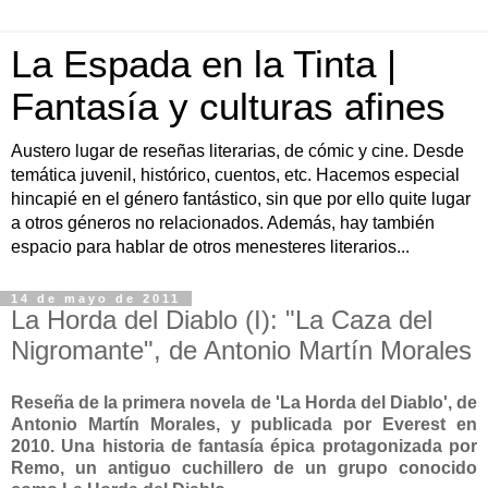
La Espada en la Tinta |
Fantasía y culturas afines
Austero lugar de reseñas literarias, de cómic y cine. Desde
temática juvenil, histórico, cuentos, etc. Hacemos especial
hincapié en el género fantástico, sin que por ello quite lugar
a otros géneros no relacionados. Además, hay también
espacio para hablar de otros menesteres literarios...
14 de mayo de 2011
La Horda del Diablo (I): "La Caza del
Nigromante", de Antonio Martín Morales
Reseña de la primera novela de 'La Horda del Diablo', de
Antonio Martín Morales, y publicada por Everest en
2010. Una historia de fantasía épica protagonizada por
Remo, un antiguo cuchillero de un grupo conocido