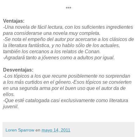
***
Ventajas:
-Una novela de fácil lectura, con los suficientes ingredientes
para considerarse una novela muy completa.
-Se nota el empeño del autor por acercarse a los clásicos de
la literatura fantástica, y no hablo sólo de los actuales,
también los cercanos a los relatos de Conan.
-Agradará tanto a jóvenes como a adultos por igual.
Desventajas:
-Los tópicos a los que recurre posiblemente no sorprendan
a los más curtidos en el género.
-Esos tópicos se convierten
en una segunda arma por el buen uso que el autor da de
ellos.
-Que esté catalogada casi exclusivamente como literatura
juvenil.
Loren Sparrow
en
mayo 14, 2011