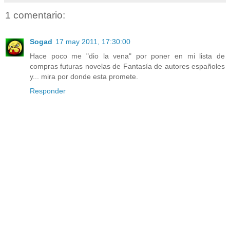
1 comentario:
Sogad
17 may 2011, 17:30:00
Hace poco me "dio la vena" por poner en mi lista de
compras futuras novelas de Fantasía de autores españoles
y... mira por donde esta promete.
Responder