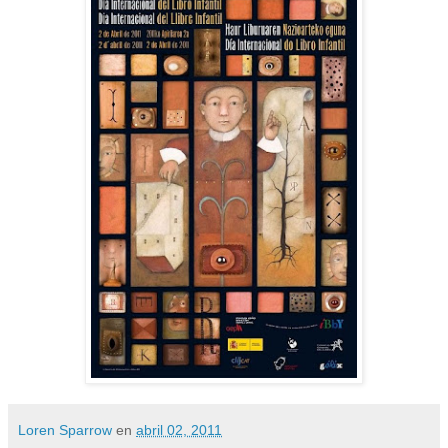
Loren Sparrow
en
abril 02, 2011