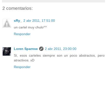
2 comentarios:
sRy_
2 abr 2011, 17:51:00
un cartel muy chulo^^
Responder
Loren Sparrow
2 abr 2011, 23:00:00
Sí, esos carteles siempre son un poco abstractos, pero
atractivos. xD
Responder