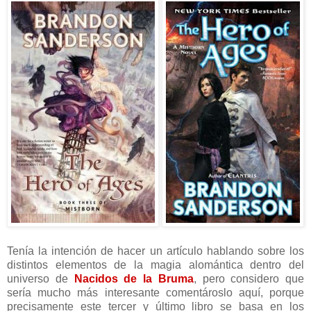
Tenía la intención de hacer un artículo hablando sobre los
distintos elementos de la magia alomántica dentro del
universo de
Nacidos de la Bruma
, pero considero que
sería mucho más interesante comentároslo aquí, porque
precisamente este tercer y último libro se basa en los