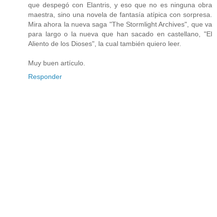
que despegó con Elantris, y eso que no es ninguna obra
maestra, sino una novela de fantasía atípica con sorpresa.
Mira ahora la nueva saga "The Stormlight Archives", que va
para largo o la nueva que han sacado en castellano, "El
Aliento de los Dioses", la cual también quiero leer.
Muy buen artículo.
Responder