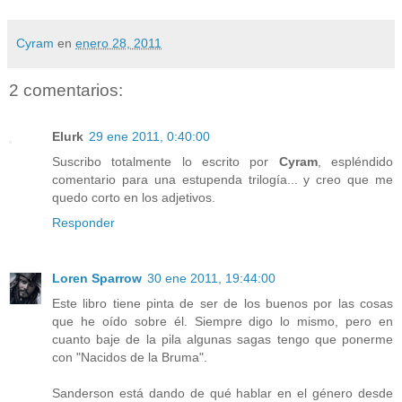
Cyram
en
enero 28, 2011
2 comentarios:
Elurk
29 ene 2011, 0:40:00
Suscribo totalmente lo escrito por
Cyram
, espléndido
comentario para una estupenda trilogía... y creo que me
quedo corto en los adjetivos.
Responder
Loren Sparrow
30 ene 2011, 19:44:00
Este libro tiene pinta de ser de los buenos por las cosas
que he oído sobre él. Siempre digo lo mismo, pero en
cuanto baje de la pila algunas sagas tengo que ponerme
con "Nacidos de la Bruma".
Sanderson está dando de qué hablar en el género desde