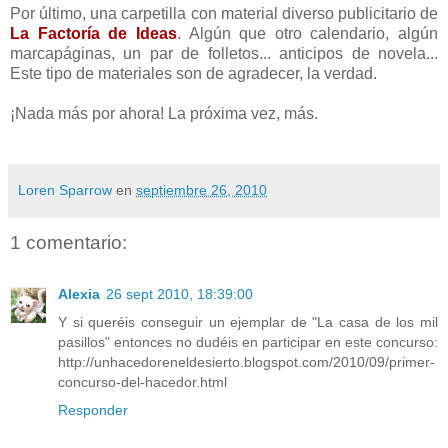
Por último, una carpetilla con material diverso publicitario de
La Factoría de Ideas
. Algún que otro calendario, algún
marcapáginas, un par de folletos... anticipos de novela...
Este tipo de materiales son de agradecer, la verdad.
¡Nada más por ahora! La próxima vez, más.
Loren Sparrow
en
septiembre 26, 2010
1 comentario:
Alexia
26 sept 2010, 18:39:00
Y si queréis conseguir un ejemplar de "La casa de los mil
pasillos" entonces no dudéis en participar en este concurso:
http://unhacedoreneldesierto.blogspot.com/2010/09/primer-
concurso-del-hacedor.html
Responder