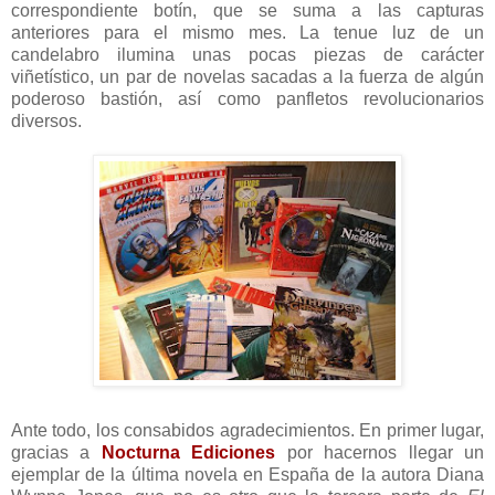
correspondiente botín, que se suma a las capturas
anteriores para el mismo mes. La tenue luz de un
candelabro ilumina unas pocas piezas de carácter
viñetístico, un par de novelas sacadas a la fuerza de algún
poderoso bastión, así como panfletos revolucionarios
diversos.
Ante todo, los consabidos agradecimientos. En primer lugar,
gracias a
Nocturna Ediciones
por hacernos llegar un
ejemplar de la última novela en España de la autora Diana