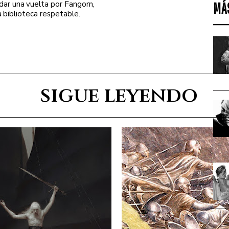
MÁ
 dar una vuelta por Fangorn,
a biblioteca respetable.
sigue leyendo