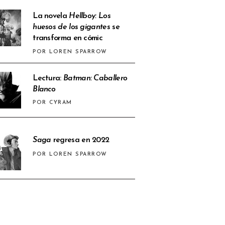
La novela
Hellboy: Los
huesos de los gigantes
se
transforma en cómic
POR LOREN SPARROW
Lectura:
Batman: Caballero
Blanco
POR CYRAM
Saga
regresa en 2022
POR LOREN SPARROW