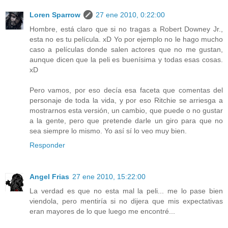
Loren Sparrow
27 ene 2010, 0:22:00
Hombre, está claro que si no tragas a Robert Downey Jr.,
esta no es tu película. xD Yo por ejemplo no le hago mucho
caso a películas donde salen actores que no me gustan,
aunque dicen que la peli es buenísima y todas esas cosas.
xD
Pero vamos, por eso decía esa faceta que comentas del
personaje de toda la vida, y por eso Ritchie se arriesga a
mostrarnos esta versión, un cambio, que puede o no gustar
a la gente, pero que pretende darle un giro para que no
sea siempre lo mismo. Yo así sí lo veo muy bien.
Responder
Angel Frias
27 ene 2010, 15:22:00
La verdad es que no esta mal la peli... me lo pase bien
viendola, pero mentiría si no dijera que mis expectativas
eran mayores de lo que luego me encontré...