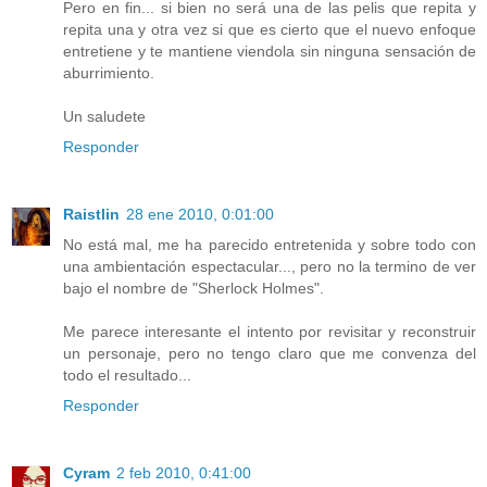
Pero en fin... si bien no será una de las pelis que repita y
repita una y otra vez si que es cierto que el nuevo enfoque
entretiene y te mantiene viendola sin ninguna sensación de
aburrimiento.
Un saludete
Responder
Raistlin
28 ene 2010, 0:01:00
No está mal, me ha parecido entretenida y sobre todo con
una ambientación espectacular..., pero no la termino de ver
bajo el nombre de "Sherlock Holmes".
Me parece interesante el intento por revisitar y reconstruir
un personaje, pero no tengo claro que me convenza del
todo el resultado...
Responder
Cyram
2 feb 2010, 0:41:00