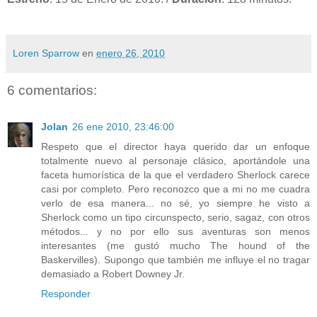
Loren Sparrow
en
enero 26, 2010
6 comentarios:
Jolan
26 ene 2010, 23:46:00
Respeto que el director haya querido dar un enfoque
totalmente nuevo al personaje clásico, aportándole una
faceta humorística de la que el verdadero Sherlock carece
casi por completo. Pero reconozco que a mi no me cuadra
verlo de esa manera... no sé, yo siempre he visto a
Sherlock como un tipo circunspecto, serio, sagaz, con otros
métodos... y no por ello sus aventuras son menos
interesantes (me gustó mucho The hound of the
Baskervilles). Supongo que también me influye el no tragar
demasiado a Robert Downey Jr.
Responder