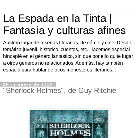
La Espada en la Tinta |
Fantasía y culturas afines
Austero lugar de reseñas literarias, de cómic y cine. Desde
temática juvenil, histórico, cuentos, etc. Hacemos especial
hincapié en el género fantástico, sin que por ello quite lugar
a otros géneros no relacionados. Además, hay también
espacio para hablar de otros menesteres literarios...
26 de enero de 2010
"Sherlock Holmes", de Guy Ritchie