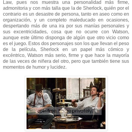
Law, pues nos muestra una personalidad más firme,
admonitoria y con más talla que la de Sherlock, quién por el
contrario es un desastre de persona, tanto en aseo como en
organización, y un completo maleducado en ocasiones,
despertando más de una ira por sus manías personales y
sus excentricidades, cosa que no ocurre con Watson,
aunque este último disponga de algún que otro vicio como
es el juego. Estos dos personajes son los que llevan el peso
de la película, Sherlock en un papel más cómico y
excéntrico, Watson más serio, firme y que hace la mayoría
de las veces de niñera del otro, pero que también tiene sus
momentos de humor y lucidez.