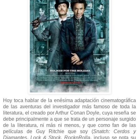
Hoy toca hablar de la enésima adaptación cinematográfica
de las aventuras del investigador más famoso de toda la
literatura, el creado por
Arthur Conan Doyle
, cuya reseña se
debe principalmente a que se trata de un personaje surgido
de la literatura, ni más ni menos, y que como fan de las
películas de Guy Ritchie que soy (
Snatch: Cerdos y
Diamantes
,
Lock & Stock
,
RocknRolla
, incluso se nota su