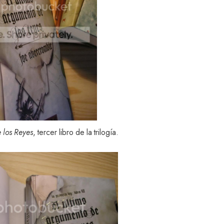
 los Reyes
, tercer libro de la trilogía.