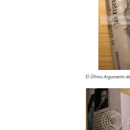
El Último Argumento de