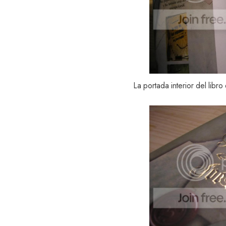
La portada interior del libr