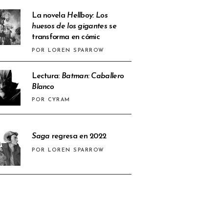
La novela
Hellboy: Los
huesos de los gigantes
se
transforma en cómic
POR LOREN SPARROW
Lectura:
Batman: Caballero
Blanco
POR CYRAM
Saga
regresa en 2022
POR LOREN SPARROW