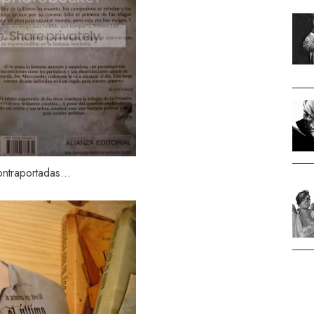
ntraportadas...