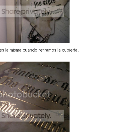
.
o es la misma cuando retiramos la cubierta