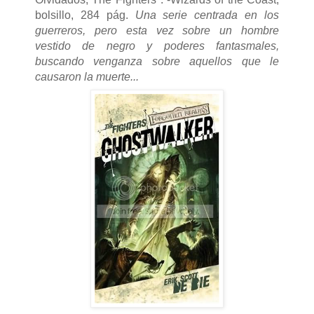
bolsillo, 284 pág.
Una serie centrada en los
guerreros, pero esta vez sobre un hombre
vestido de negro y poderes fantasmales,
buscando venganza sobre aquellos que le
causaron la muerte...