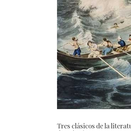
Tres clásicos de la litera