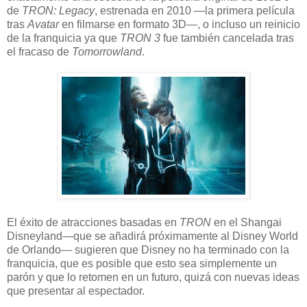
de
TRON: Legacy
, estrenada en 2010 —la primera película
tras
Avatar
en filmarse en formato 3D—, o incluso un reinicio
de la franquicia ya que
TRON 3
fue también cancelada tras
el fracaso de
Tomorrowland
.
El éxito de atracciones basadas en
TRON
en el Shangai
Disneyland—que se añadirá próximamente al Disney World
de Orlando— sugieren que Disney no ha terminado con la
franquicia, que es posible que esto sea simplemente un
parón y que lo retomen en un futuro, quizá con nuevas ideas
que presentar al espectador.