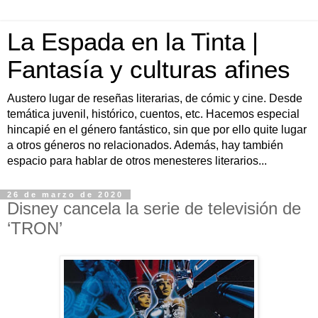
La Espada en la Tinta |
Fantasía y culturas afines
Austero lugar de reseñas literarias, de cómic y cine. Desde
temática juvenil, histórico, cuentos, etc. Hacemos especial
hincapié en el género fantástico, sin que por ello quite lugar
a otros géneros no relacionados. Además, hay también
espacio para hablar de otros menesteres literarios...
26 de marzo de 2020
Disney cancela la serie de televisión de
‘TRON’