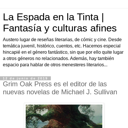
La Espada en la Tinta |
Fantasía y culturas afines
Austero lugar de reseñas literarias, de cómic y cine. Desde
temática juvenil, histórico, cuentos, etc. Hacemos especial
hincapié en el género fantástico, sin que por ello quite lugar
a otros géneros no relacionados. Además, hay también
espacio para hablar de otros menesteres literarios...
12 de junio de 2019
Grim Oak Press es el editor de las
nuevas novelas de Michael J. Sullivan