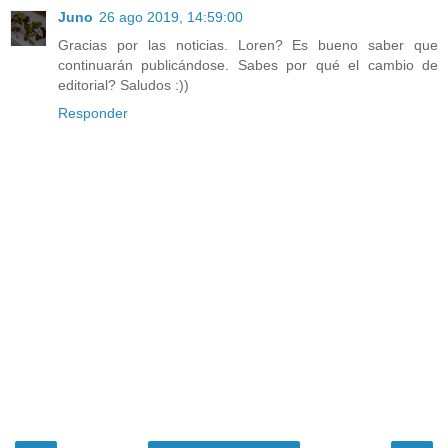
Juno
26 ago 2019, 14:59:00
Gracias por las noticias. Loren? Es bueno saber que
continuarán publicándose. Sabes por qué el cambio de
editorial? Saludos :))
Responder