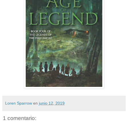
Loren Sparrow
en
junio 12, 2019
1 comentario: