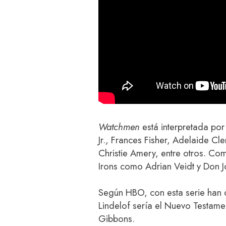
Watchmen
está interpretada por
Jr., Frances Fisher, Adelaide 
Christie Amery, entre otros. Com
Irons como Adrian Veidt y Don 
Según HBO, con esta serie han
Lindelof sería el Nuevo Testam
Gibbons.