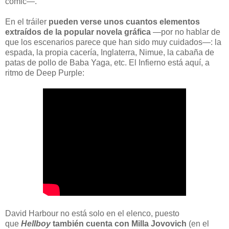
cómic—.
En el tráiler
pueden verse unos cuantos elementos
extraídos de la popular novela gráfica
—por no hablar de
que los escenarios parece que han sido muy cuidados—: la
espada, la propia cacería, Inglaterra, Nimue, la cabaña de
patas de pollo de Baba Yaga, etc. El Infierno está aquí, a
ritmo de Deep Purple:
David Harbour no está solo en el elenco, puesto
que
Hellboy
también cuenta con Milla Jovovich
(en el