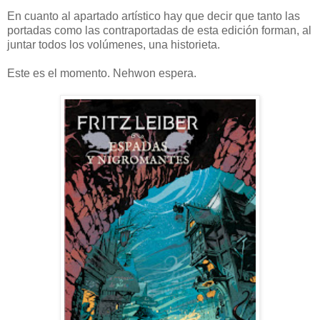
En cuanto al apartado artístico hay que decir que tanto las
portadas como las contraportadas de esta edición forman, al
juntar todos los volúmenes, una historieta.
Este es el momento. Nehwon espera.