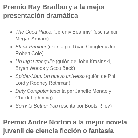
Premio Ray Bradbury a la mejor
presentación dramática
The Good Place
: “Jeremy Bearimy” (escrita por
Megan Amram)
Black Panther
(escrita por Ryan Coogler y Joe
Robert Cole)
Un lugar tranquilo
(guión de John Krasinski,
Bryan Woods y Scott Beck)
Spider-Man: Un nuevo universo
(guión de Phil
Lord y Rodney Rothman)
Dirty Computer
(escrita por Janelle Monáe y
Chuck Lightning)
Sorry to Bother You
(escrita por Boots Riley)
Premio Andre Norton a la mejor novela
juvenil de ciencia ficción o fantasía