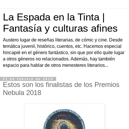
La Espada en la Tinta |
Fantasía y culturas afines
Austero lugar de reseñas literarias, de cómic y cine. Desde
temática juvenil, histórico, cuentos, etc. Hacemos especial
hincapié en el género fantástico, sin que por ello quite lugar
a otros géneros no relacionados. Además, hay también
espacio para hablar de otros menesteres literarios...
21 de febrero de 2019
Estos son los finalistas de los Premios
Nebula 2018