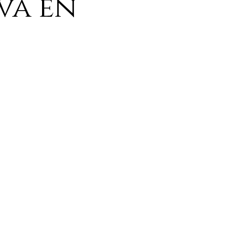
va en