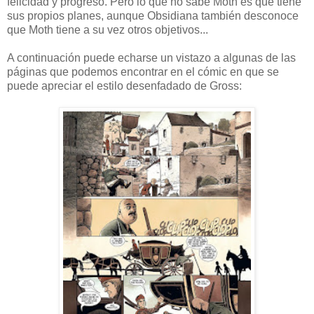
felicidad y progreso. Pero lo que no sabe Moth es que tiene
sus propios planes, aunque Obsidiana también desconoce
que Moth tiene a su vez otros objetivos...
A continuación puede echarse un vistazo a algunas de las
páginas que podemos encontrar en el cómic en que se
puede apreciar el estilo desenfadado de Gross: