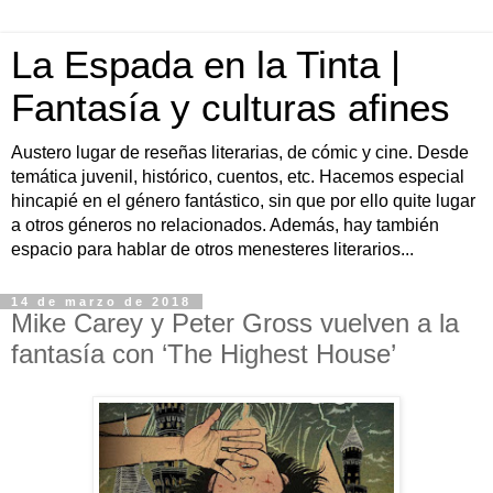
La Espada en la Tinta |
Fantasía y culturas afines
Austero lugar de reseñas literarias, de cómic y cine. Desde
temática juvenil, histórico, cuentos, etc. Hacemos especial
hincapié en el género fantástico, sin que por ello quite lugar
a otros géneros no relacionados. Además, hay también
espacio para hablar de otros menesteres literarios...
14 de marzo de 2018
Mike Carey y Peter Gross vuelven a la
fantasía con ‘The Highest House’