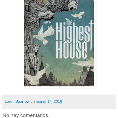
Loren Sparrow
en
marzo 14, 2018
No hay comentarios: