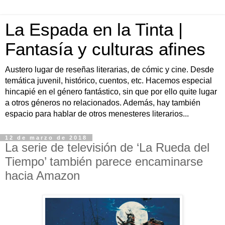
La Espada en la Tinta |
Fantasía y culturas afines
Austero lugar de reseñas literarias, de cómic y cine. Desde
temática juvenil, histórico, cuentos, etc. Hacemos especial
hincapié en el género fantástico, sin que por ello quite lugar
a otros géneros no relacionados. Además, hay también
espacio para hablar de otros menesteres literarios...
12 de marzo de 2018
La serie de televisión de ‘La Rueda del
Tiempo’ también parece encaminarse
hacia Amazon