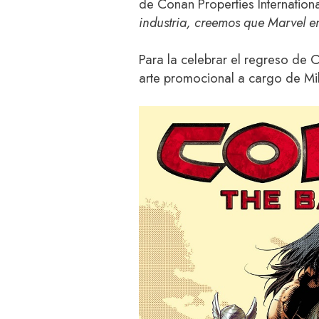
de Conan Properties Internation
industria, creemos que Marvel en
Para la celebrar el regreso de
arte promocional a cargo de Mi