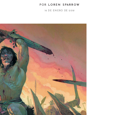
POR
LOREN SPARROW
16 DE ENERO DE 2018