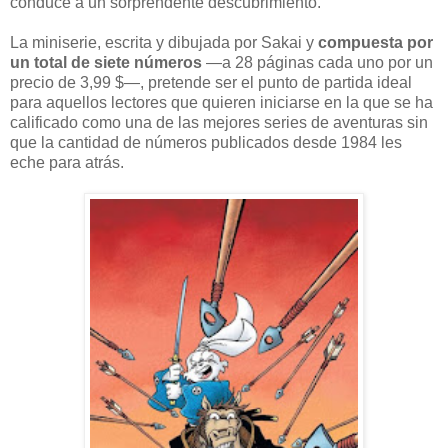
conduce a un sorprendente descubrimiento.
La miniserie, escrita y dibujada por Sakai y
compuesta por
un total de siete números
—a 28 páginas cada uno por un
precio de 3,99 $—, pretende ser el punto de partida ideal
para aquellos lectores que quieren iniciarse en la que se ha
calificado como una de las mejores series de aventuras sin
que la cantidad de números publicados desde 1984 les
eche para atrás.