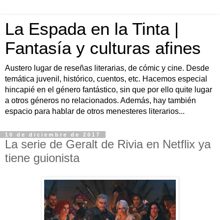
La Espada en la Tinta |
Fantasía y culturas afines
Austero lugar de reseñas literarias, de cómic y cine. Desde
temática juvenil, histórico, cuentos, etc. Hacemos especial
hincapié en el género fantástico, sin que por ello quite lugar
a otros géneros no relacionados. Además, hay también
espacio para hablar de otros menesteres literarios...
10 de diciembre de 2017
La serie de Geralt de Rivia en Netflix ya
tiene guionista