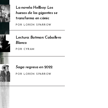
La novela
Hellboy: Los
huesos de los gigantes
se
transforma en cómic
POR LOREN SPARROW
Lectura:
Batman: Caballero
Blanco
POR CYRAM
Saga
regresa en 2022
POR LOREN SPARROW