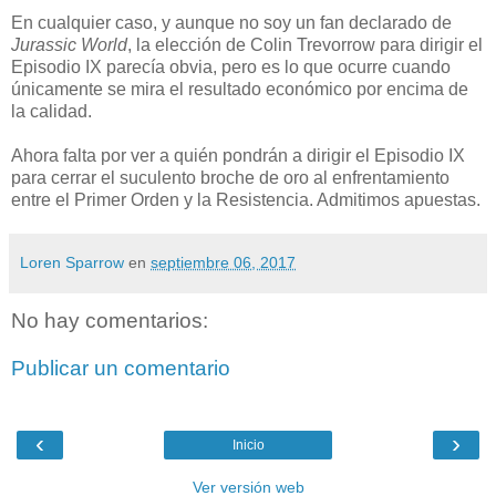
En cualquier caso, y aunque no soy un fan declarado de
Jurassic World
, la elección de Colin Trevorrow para dirigir el
Episodio IX parecía obvia, pero es lo que ocurre cuando
únicamente se mira el resultado económico por encima de
la calidad.
Ahora falta por ver a quién pondrán a dirigir el Episodio IX
para cerrar el suculento broche de oro al enfrentamiento
entre el Primer Orden y la Resistencia. Admitimos apuestas.
Loren Sparrow
en
septiembre 06, 2017
No hay comentarios:
Publicar un comentario
‹
›
Inicio
Ver versión web