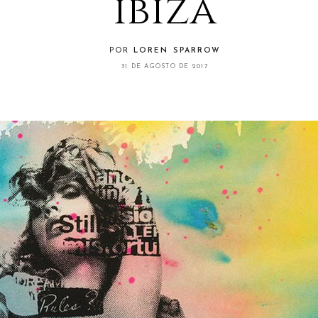
ibiza
POR
LOREN SPARROW
31 DE AGOSTO DE 2017