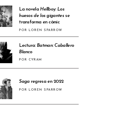
La novela
Hellboy: Los
huesos de los gigantes
se
transforma en cómic
POR LOREN SPARROW
Lectura:
Batman: Caballero
Blanco
POR CYRAM
Saga
regresa en 2022
POR LOREN SPARROW