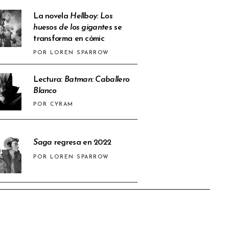
La novela
Hellboy: Los
huesos de los gigantes
se
transforma en cómic
POR LOREN SPARROW
Lectura:
Batman: Caballero
Blanco
POR CYRAM
Saga
regresa en 2022
POR LOREN SPARROW