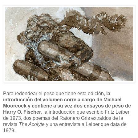
Para redondear el peso que tiene esta edición,
la
introducción del volumen corre a cargo de Michael
Moorcock y contiene a su vez dos ensayos de peso de
Harry O. Fischer
, la introducción que escribió Fritz Leiber
de 1973, dos poemas del Ratonero Gris extraídos de la
revista
The Acolyte
y una entrevista a Leiber que data de
1979.