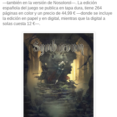
—también en la versión de Nosolorol—. La edición
española del juego se publica en tapa dura, tiene 264
páginas en color y un precio de 44,99 € —donde se incluye
la edición en papel y en digital, mientras que la digital a
solas cuesta 12 €—.