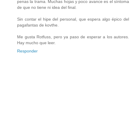
penas la trama. Muchas hojas y poco avance es el síntoma
de que no tiene ni idea del final.
Sin contar el hipe del personal, que espera algo épico del
pagafantas de kovthe.
Me gusta Rotfuss, pero ya paso de esperar a los autores.
Hay mucho que leer.
Responder