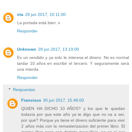
iria
28 jun 2017, 10:11:00
La portada está bien :v
Responder
Unknown
28 jun 2017, 13:19:00
Es un vendido y ya solo le interesa el dinero. No es normal
tardar 10 años en escribir el tercero. Y seguramente será
una mierda.
Responder
Respuestas
Francisco
30 jun 2017, 15:48:00
QUIEN HA DICHO 10 AÑOS? y los que le quedan
todavía por que este año ya te digo que no va a ser,
por qué? Porque ya tiene el dinero suficiente para vivir
2 años más con la remasterizacion del primer libro. El