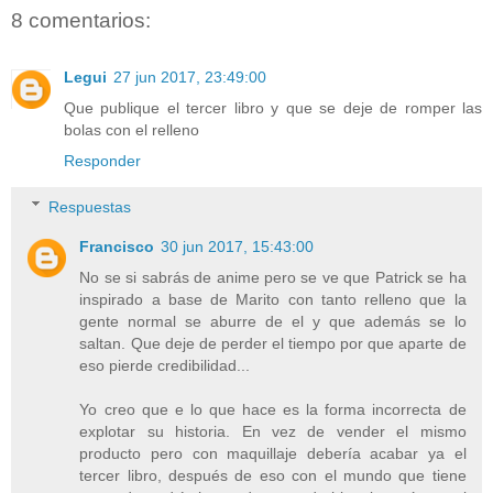
8 comentarios:
Legui
27 jun 2017, 23:49:00
Que publique el tercer libro y que se deje de romper las
bolas con el relleno
Responder
Respuestas
Francisco
30 jun 2017, 15:43:00
No se si sabrás de anime pero se ve que Patrick se ha
inspirado a base de Marito con tanto relleno que la
gente normal se aburre de el y que además se lo
saltan. Que deje de perder el tiempo por que aparte de
eso pierde credibilidad...
Yo creo que e lo que hace es la forma incorrecta de
explotar su historia. En vez de vender el mismo
producto pero con maquillaje debería acabar ya el
tercer libro, después de eso con el mundo que tiene