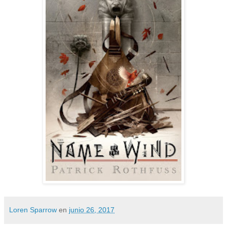
Loren Sparrow
en
junio 26, 2017