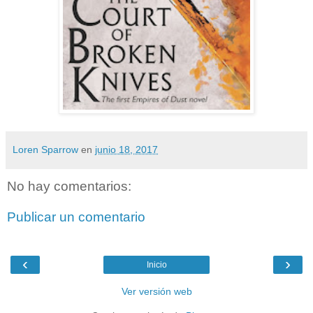
Loren Sparrow
en
junio 18, 2017
No hay comentarios:
Publicar un comentario
‹
›
Inicio
Ver versión web