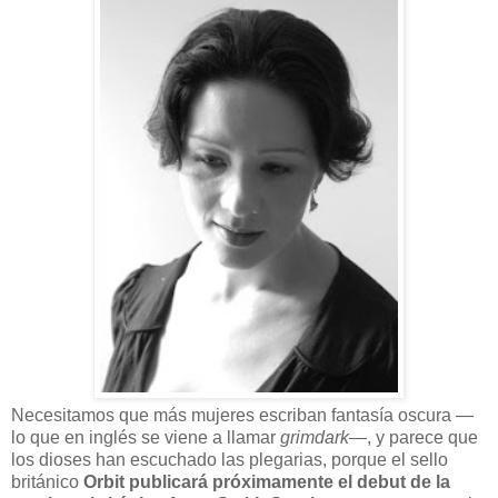
N
ecesitamos que más mujeres escriban fantasía oscura —
lo que en inglés se viene a llamar
grimdark
—, y parece que
los dioses han escuchado las plegarias, porque el sello
británico
Orbit publicará próximamente el debut de la