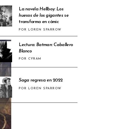
La novela
Hellboy: Los
huesos de los gigantes
se
transforma en cómic
POR LOREN SPARROW
Lectura:
Batman: Caballero
Blanco
POR CYRAM
Saga
regresa en 2022
POR LOREN SPARROW