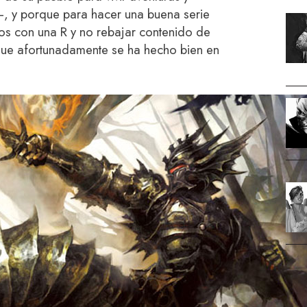
—, y porque para hacer una buena serie
os con una R y no rebajar contenido de
que afortunadamente se ha hecho bien en