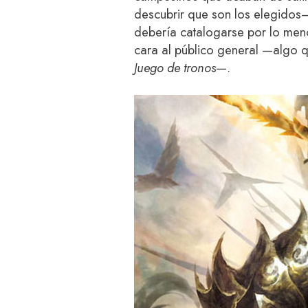
descubrir que son los elegidos
debería catalogarse por lo men
cara al público general —algo 
Juego de tronos
—.