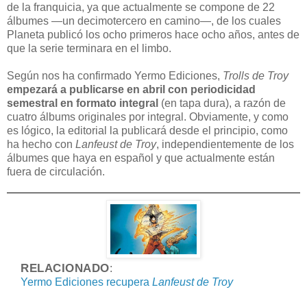
de la franquicia, ya que actualmente se compone de 22
álbumes —un decimotercero en camino—, de los cuales
Planeta publicó los ocho primeros hace ocho años, antes de
que la serie terminara en el limbo.
Según nos ha confirmado Yermo Ediciones,
Trolls de Troy
empezará a publicarse en abril con periodicidad
semestral en formato integral
(en tapa dura), a razón de
cuatro álbums originales por integral. Obviamente, y como
es lógico, la editorial la publicará desde el principio, como
ha hecho con
Lanfeust de Troy
, independientemente de los
álbumes que haya en español y que actualmente están
fuera de circulación.
RELACIONADO
:
Yermo Ediciones recupera
Lanfeust de Troy