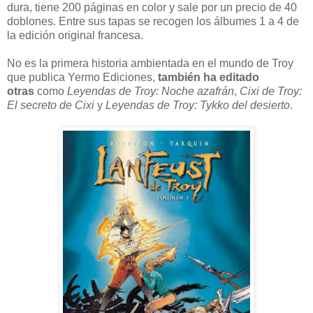
dura, tiene 200 páginas en color y sale por un precio de 40
doblones. Entre sus tapas se recogen los álbumes 1 a 4 de
la edición original francesa.
No es la primera historia ambientada en el mundo de Troy
que publica Yermo Ediciones,
también ha editado
otras
como
Leyendas de Troy: Noche azafrán
,
Cixi de Troy:
El secreto de Cixi
y
Leyendas de Troy: Tykko del desierto
.