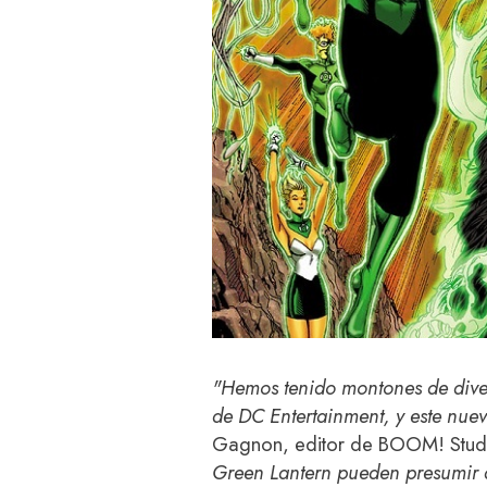
"Hemos tenido montones de dive
de DC Entertainment, y este nue
Gagnon, editor de BOOM! Stud
Green Lantern pueden presumir d