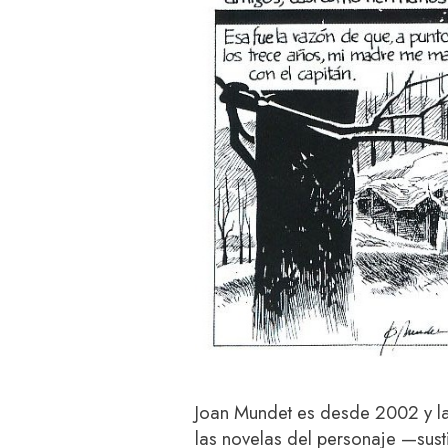
Joan Mundet es desde 2002 y l
las novelas del personaje —sust