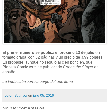
El primer número se publica el próximo 13 de julio
en
formato grapa, con 32 páginas y un precio de 3,99 dólares.
Es probable, aunque no seguro al cien por cien, que
Planeta Cómic termine publicando
Conan the Slayer
en
español.
La traducción corre a cargo del que firma.
Loren Sparrow
en
julio 05, 2016
No hay comentarios: