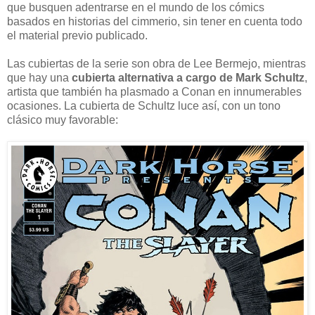
que busquen adentrarse en el mundo de los cómics
basados en historias del cimmerio, sin tener en cuenta todo
el material previo publicado.
Las cubiertas de la serie son obra de Lee Bermejo, mientras
que hay una
cubierta alternativa a cargo de Mark Schultz
,
artista que también ha plasmado a Conan en innumerables
ocasiones. La cubierta de Schultz luce así, con un tono
clásico muy favorable: