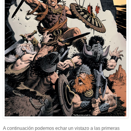
A continuación podemos echar un vistazo a las primeras