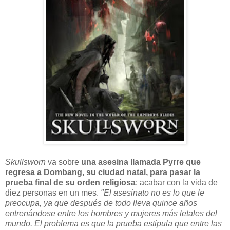
Skullsworn
va sobre
una asesina llamada Pyrre que
regresa a Dombang, su ciudad natal, para pasar la
prueba final de su orden religiosa
: acabar con la vida de
diez personas en un mes.
"El asesinato no es lo que le
preocupa, ya que después de todo lleva quince años
entrenándose entre los hombres y mujeres más letales del
mundo. El problema es que la prueba estipula que entre las