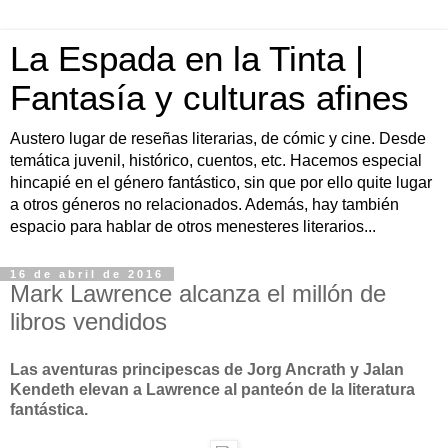
La Espada en la Tinta |
Fantasía y culturas afines
Austero lugar de reseñas literarias, de cómic y cine. Desde
temática juvenil, histórico, cuentos, etc. Hacemos especial
hincapié en el género fantástico, sin que por ello quite lugar
a otros géneros no relacionados. Además, hay también
espacio para hablar de otros menesteres literarios...
16 de abril de 2016
Mark Lawrence alcanza el millón de
libros vendidos
Las aventuras principescas de Jorg Ancrath y Jalan
Kendeth elevan a Lawrence al panteón de la literatura
fantástica.