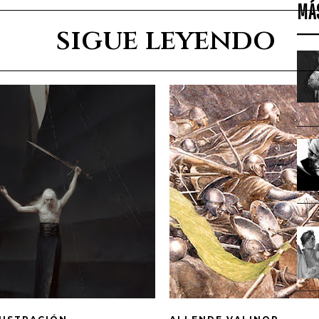
MÁ
sigue leyendo