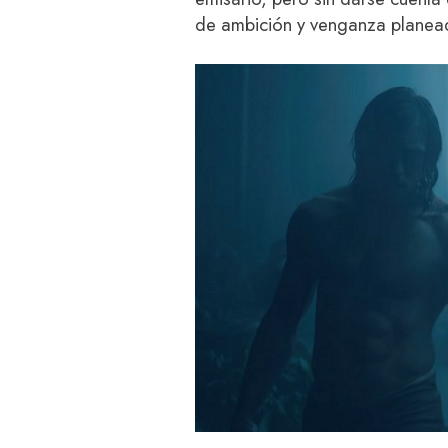
de ambición y venganza planead