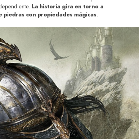
ndependiente.
La historia gira en torno a
 de piedras con propiedades mágicas
.