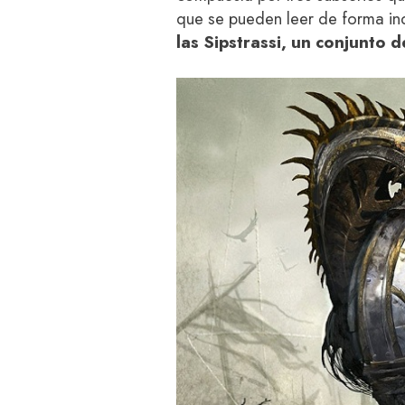
que se pueden leer de forma i
las Sipstrassi, un conjunto