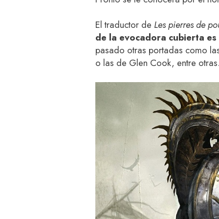
El traductor de
Les pierres de po
de la evocadora cubierta es
pasado otras portadas como las
o las de Glen Cook, entre otras