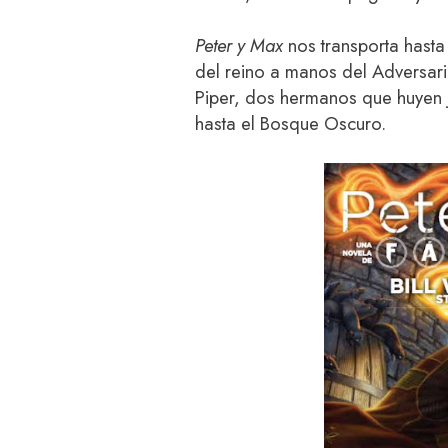
Peter y Max
nos transporta hasta 
del reino a manos del Adversari
Piper, dos hermanos que huyen ju
hasta el Bosque Oscuro.