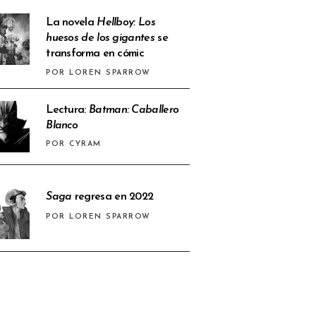
La novela
Hellboy: Los
huesos de los gigantes
se
transforma en cómic
POR LOREN SPARROW
Lectura:
Batman: Caballero
Blanco
POR CYRAM
Saga
regresa en 2022
POR LOREN SPARROW