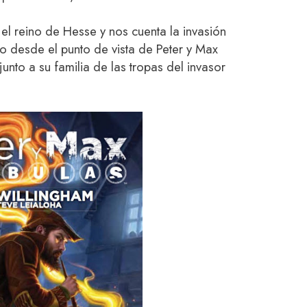
el reino de Hesse y nos cuenta la invasión
o desde el punto de vista de Peter y Max
nto a su familia de las tropas del invasor