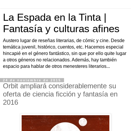
La Espada en la Tinta |
Fantasía y culturas afines
Austero lugar de reseñas literarias, de cómic y cine. Desde
temática juvenil, histórico, cuentos, etc. Hacemos especial
hincapié en el género fantástico, sin que por ello quite lugar
a otros géneros no relacionados. Además, hay también
espacio para hablar de otros menesteres literarios...
24 de noviembre de 2015
Orbit ampliará considerablemente su
oferta de ciencia ficción y fantasía en
2016