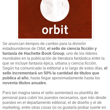
Se anuncian tiempos de cambio para la división
estadounidense de Orbit,
el sello de ciencia ficción y
fantasía de Hachette Book Group
, uno de los líderes
mundiales en la publicación de literatura fantástica entre la
que se incluye fantasía épica, urbana y ciencia ficción.
Según ha comunicado la editorial a lo largo de estos días,
el
sello incrementará un 50% la cantidad de títulos que
publica al año
, hasta llegar aproximadamente hasta los
noventa títulos anuales
.
Para tan magna tarea el sello aumentará su plantilla de
personal para cubrir los puestos necesarios, que irán desde
puestos en el departamento editorial, el de diseño y el de
marketing, entre otras cosas (si os gustaría probar suerte en