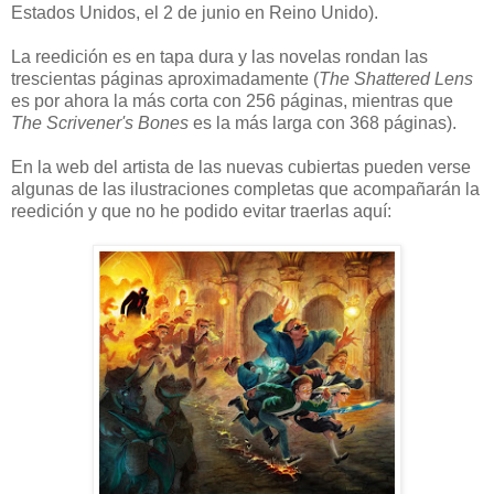
Estados Unidos, el 2 de junio en Reino Unido).
La reedición es en tapa dura y las novelas rondan las
trescientas páginas aproximadamente (
The Shattered Lens
es por ahora la más corta con 256 páginas, mientras que
The Scrivener's Bones
es la más larga con 368 páginas).
En la web del artista de las nuevas cubiertas pueden verse
algunas de las ilustraciones completas que acompañarán la
reedición y que no he podido evitar traerlas aquí: