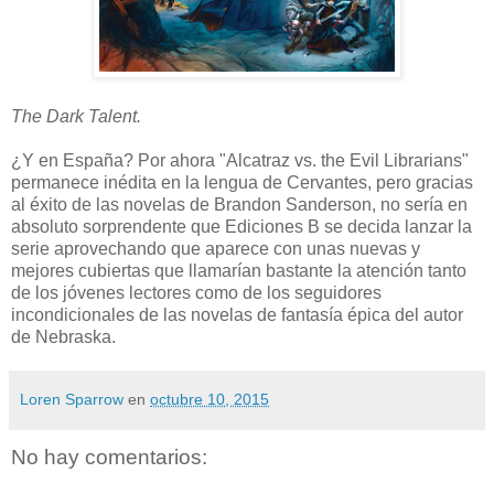
The Dark Talent.
¿Y en España? Por ahora "Alcatraz vs. the Evil Librarians"
permanece inédita en la lengua de Cervantes, pero gracias
al éxito de las novelas de Brandon Sanderson, no sería en
absoluto sorprendente que Ediciones B se decida lanzar la
serie aprovechando que aparece con unas nuevas y
mejores cubiertas que llamarían bastante la atención tanto
de los jóvenes lectores como de los seguidores
incondicionales de las novelas de fantasía épica del autor
de Nebraska.
Loren Sparrow
en
octubre 10, 2015
No hay comentarios: