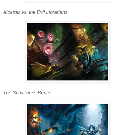
Alcatraz vs. the Evil Librarians.
The Scrivener's Bones.