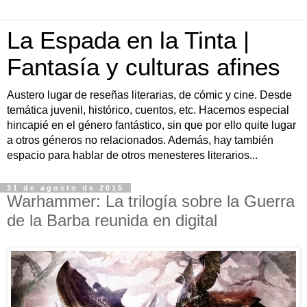
La Espada en la Tinta |
Fantasía y culturas afines
Austero lugar de reseñas literarias, de cómic y cine. Desde
temática juvenil, histórico, cuentos, etc. Hacemos especial
hincapié en el género fantástico, sin que por ello quite lugar
a otros géneros no relacionados. Además, hay también
espacio para hablar de otros menesteres literarios...
31 de agosto de 2015
Warhammer: La trilogía sobre la Guerra
de la Barba reunida en digital